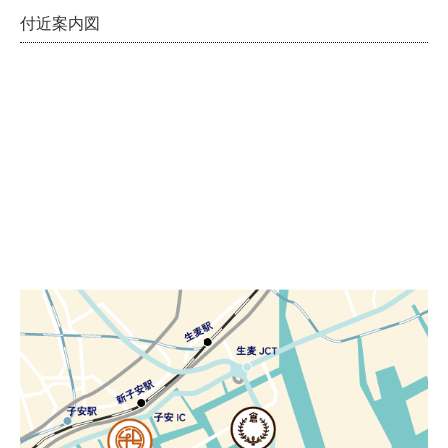
付近案内図