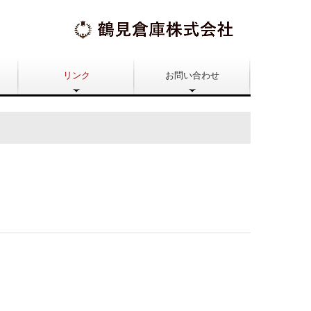
リンク
お問い合わせ