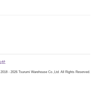
わせ
) 2018 - 2026 Tsurumi Warehouse Co.,Ltd. All Rights Reserved.